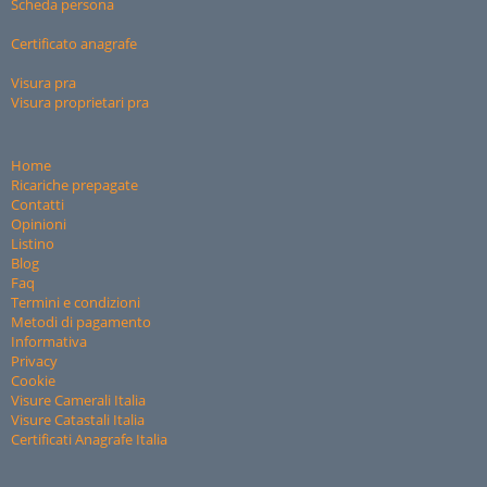
Scheda persona
Certificato anagrafe
Visura pra
Visura proprietari pra
Home
Ricariche prepagate
Contatti
Opinioni
Listino
Blog
Faq
Termini e condizioni
Metodi di pagamento
Informativa
Privacy
Cookie
Visure Camerali Italia
Visure Catastali Italia
Certificati Anagrafe Italia