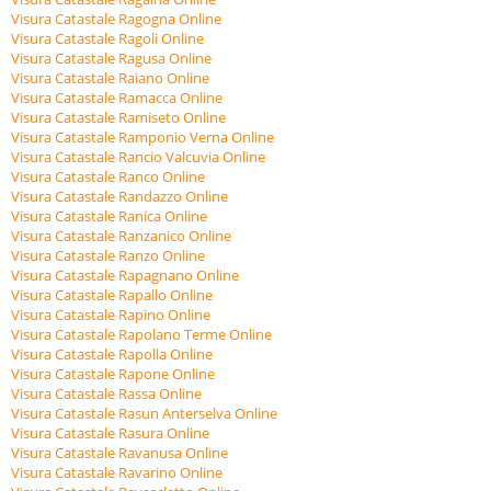
Visura Catastale Ragogna Online
Visura Catastale Ragoli Online
Visura Catastale Ragusa Online
Visura Catastale Raiano Online
Visura Catastale Ramacca Online
Visura Catastale Ramiseto Online
Visura Catastale Ramponio Verna Online
Visura Catastale Rancio Valcuvia Online
Visura Catastale Ranco Online
Visura Catastale Randazzo Online
Visura Catastale Ranica Online
Visura Catastale Ranzanico Online
Visura Catastale Ranzo Online
Visura Catastale Rapagnano Online
Visura Catastale Rapallo Online
Visura Catastale Rapino Online
Visura Catastale Rapolano Terme Online
Visura Catastale Rapolla Online
Visura Catastale Rapone Online
Visura Catastale Rassa Online
Visura Catastale Rasun Anterselva Online
Visura Catastale Rasura Online
Visura Catastale Ravanusa Online
Visura Catastale Ravarino Online