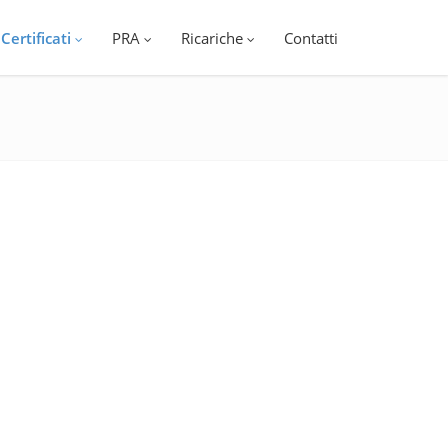
Certificati
PRA
Ricariche
Contatti