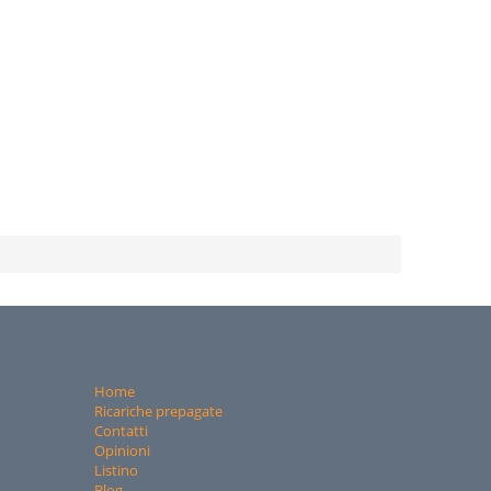
Home
Ricariche prepagate
Contatti
Opinioni
Listino
Blog