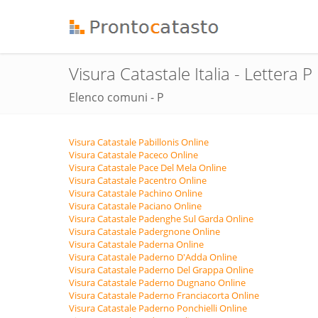
Visura Catastale Italia - Lettera P
Elenco comuni - P
Visura Catastale Pabillonis Online
Visura Catastale Paceco Online
Visura Catastale Pace Del Mela Online
Visura Catastale Pacentro Online
Visura Catastale Pachino Online
Visura Catastale Paciano Online
Visura Catastale Padenghe Sul Garda Online
Visura Catastale Padergnone Online
Visura Catastale Paderna Online
Visura Catastale Paderno D'Adda Online
Visura Catastale Paderno Del Grappa Online
Visura Catastale Paderno Dugnano Online
Visura Catastale Paderno Franciacorta Online
Visura Catastale Paderno Ponchielli Online