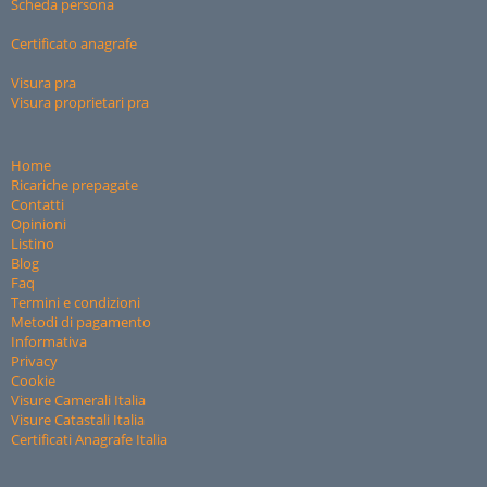
Scheda persona
Certificato anagrafe
Visura pra
Visura proprietari pra
Home
Ricariche prepagate
Contatti
Opinioni
Listino
Blog
Faq
Termini e condizioni
Metodi di pagamento
Informativa
Privacy
Cookie
Visure Camerali Italia
Visure Catastali Italia
Certificati Anagrafe Italia