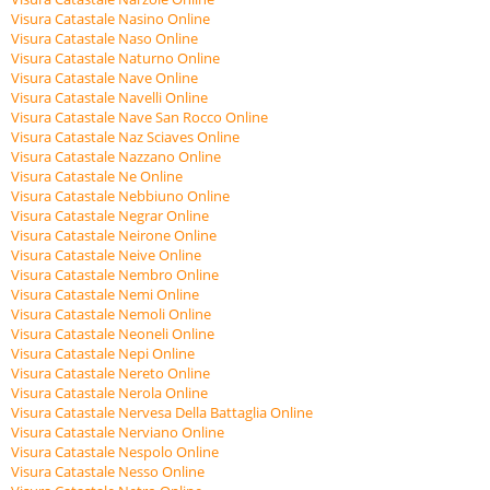
Visura Catastale Nasino Online
Visura Catastale Naso Online
Visura Catastale Naturno Online
Visura Catastale Nave Online
Visura Catastale Navelli Online
Visura Catastale Nave San Rocco Online
Visura Catastale Naz Sciaves Online
Visura Catastale Nazzano Online
Visura Catastale Ne Online
Visura Catastale Nebbiuno Online
Visura Catastale Negrar Online
Visura Catastale Neirone Online
Visura Catastale Neive Online
Visura Catastale Nembro Online
Visura Catastale Nemi Online
Visura Catastale Nemoli Online
Visura Catastale Neoneli Online
Visura Catastale Nepi Online
Visura Catastale Nereto Online
Visura Catastale Nerola Online
Visura Catastale Nervesa Della Battaglia Online
Visura Catastale Nerviano Online
Visura Catastale Nespolo Online
Visura Catastale Nesso Online