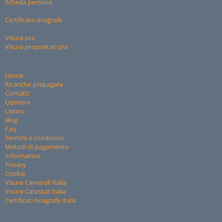
Scheda persona
Certificato anagrafe
Visura pra
Visura proprietari pra
Home
Ricariche prepagate
Contatti
Opinioni
Listino
Blog
Faq
Termini e condizioni
Metodi di pagamento
Informativa
Privacy
Cookie
Visure Camerali Italia
Visure Catastali Italia
Certificati Anagrafe Italia