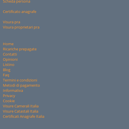
Scheda persona
Certificato anagrafe
Visura pra
Visura proprietari pra
Home
Ricariche prepagate
Contatti
Opinioni
Listino
Blog
Faq
Termini e condizioni
Metodi di pagamento
Informativa
Privacy
Cookie
Visure Camerali Italia
Visure Catastali Italia
Certificati Anagrafe Italia