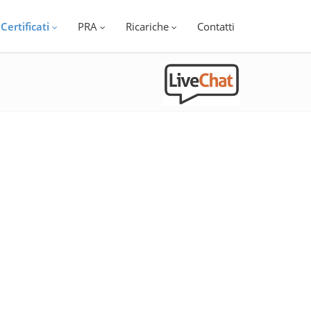
Certificati
PRA
Ricariche
Contatti