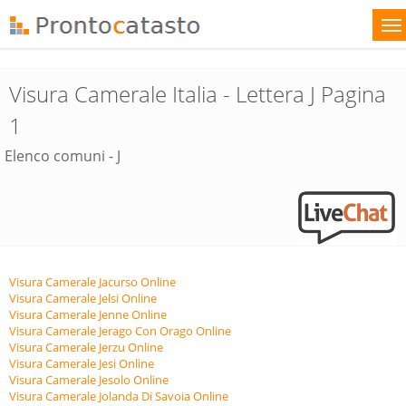
Visura Camerale Italia - Lettera J Pagina
1
Elenco comuni - J
Visura Camerale Jacurso Online
Visura Camerale Jelsi Online
Visura Camerale Jenne Online
Visura Camerale Jerago Con Orago Online
Visura Camerale Jerzu Online
Visura Camerale Jesi Online
Visura Camerale Jesolo Online
Visura Camerale Jolanda Di Savoia Online