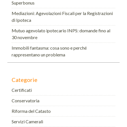
Superbonus
Mediazioni: Agevolazioni Fiscali per la Registrazioni
di Ipoteca
Mutuo agevolato ipotecario INPS: domande fino al
30 novembre
Immobili fantasma: cosa sono e perché
rappresentano un problema
Categorie
Certificati
Conservatoria
Riforma del Catasto
Servizi Camerali