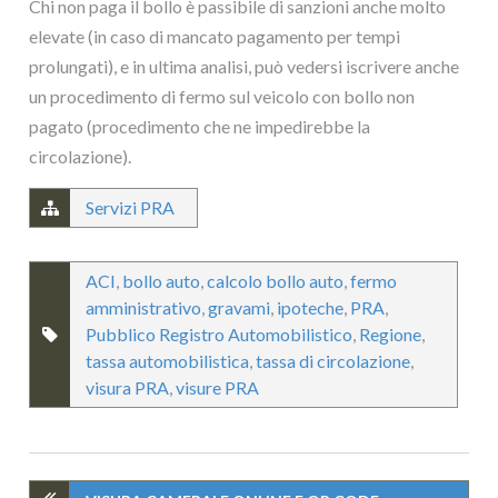
Chi non paga il bollo è passibile di sanzioni anche molto
elevate (in caso di mancato pagamento per tempi
prolungati), e in ultima analisi, può vedersi iscrivere anche
un procedimento di fermo sul veicolo con bollo non
pagato (procedimento che ne impedirebbe la
circolazione).
Servizi PRA
ACI
,
bollo auto
,
calcolo bollo auto
,
fermo
amministrativo
,
gravami
,
ipoteche
,
PRA
,
Pubblico Registro Automobilistico
,
Regione
,
tassa automobilistica
,
tassa di circolazione
,
visura PRA
,
visure PRA