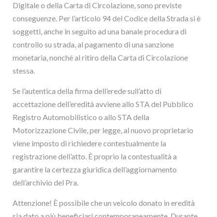
Digitale o della Carta di Circolazione, sono previste
conseguenze. Per l’articolo 94 del Codice della Strada si è
soggetti, anche in seguito ad una banale procedura di
controllo su strada, al pagamento di una sanzione
monetaria, nonché al ritiro della Carta di Circolazione
stessa.
Se l’autentica della firma dell’erede sull’atto di
accettazione dell’eredità avviene allo STA del Pubblico
Registro Automobilistico o allo STA della
Motorizzazione Civile, per legge, al nuovo proprietario
viene imposto di richiedere contestualmente la
registrazione dell’atto. È proprio la contestualità a
garantire la certezza giuridica dell’aggiornamento
dell’archivio del Pra.
Attenzione! È possibile che un veicolo donato in eredità
sia dato a più beneficiari contemporaneamente. Durante