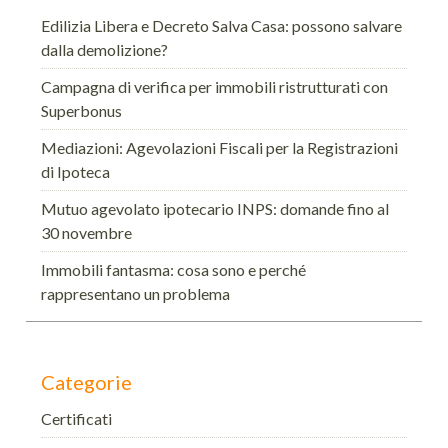
Edilizia Libera e Decreto Salva Casa: possono salvare
dalla demolizione?
Campagna di verifica per immobili ristrutturati con
Superbonus
Mediazioni: Agevolazioni Fiscali per la Registrazioni
di Ipoteca
Mutuo agevolato ipotecario INPS: domande fino al
30 novembre
Immobili fantasma: cosa sono e perché
rappresentano un problema
Categorie
Certificati