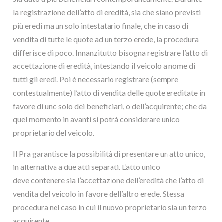
la registrazione dell’atto di eredità, sia che siano previsti
più eredi ma un solo intestatario finale, che in caso di
vendita di tutte le quote ad un terzo erede, la procedura
differisce di poco. Innanzitutto bisogna registrare l’atto di
accettazione di eredità, intestando il veicolo a nome di
tutti gli eredi. Poi è necessario registrare (sempre
contestualmente) l’atto di vendita delle quote ereditate in
favore di uno solo dei beneficiari, o dell’acquirente; che da
quel momento in avanti si potrà considerare unico
proprietario del veicolo.
Il Pra garantisce la possibilità di presentare un atto unico,
in alternativa a due atti separati. L’atto unico
deve contenere sia l’accettazione dell’eredità che l’atto di
vendita del veicolo in favore dell’altro erede. Stessa
procedura nel caso in cui il nuovo proprietario sia un terzo
acquirente.