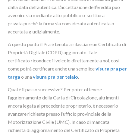
dalla data dell’autentica. L’accettazione dell’eredità può
avvenire sia mediante atto pubblico o scrittura
privata purché la firma sia considerata autenticata o
accertata giudizialmente.
A questo punto il Pra è tenuto a rilasciare un Certificato di
Proprietà Digitale (CDPD) aggiornato. Tale
certificato riconduce il veicolo direttamente a noi, così
come potrà certificare anche una semplice
visura pra
per
targa
o una
visura pra per telaio
.
Qual è il passo successivo? Per poter ottenere
l’aggiornamento della Carta di Circolazione, altrimenti
ancora legata al precedente proprietario, è necessario
avanzare richiesta presso l’ufficio provinciale della
Motorizzazione Civile (UMC). In caso di mancata
richiesta di aggiornamento del Certificato di Proprietà