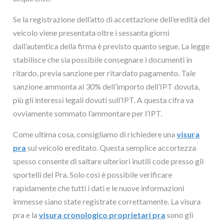
Se la registrazione dell’atto di accettazione dell’eredità del
veicolo viene presentata oltre i sessanta giorni
dall’autentica della firma è previsto quanto segue. La legge
stabilisce che sia possibile consegnare i documenti in
ritardo, previa sanzione per ritardato pagamento. Tale
sanzione ammonta al 30% dell’importo dell’IPT dovuta,
più gli interessi legali dovuti sull’IPT. A questa cifra va
ovviamente sommato l’ammontare per l’IPT.
Come ultima cosa, consigliamo di richiedere una
visura
pra
sul veicolo ereditato. Questa semplice accortezza
spesso consente di saltare ulteriori inutili code presso gli
sportelli del Pra. Solo così è possibile verificare
rapidamente che tutti i dati e le nuove informazioni
immesse siano state registrate correttamente. La visura
pra e la
visura cronologico proprietari pra
sono gli