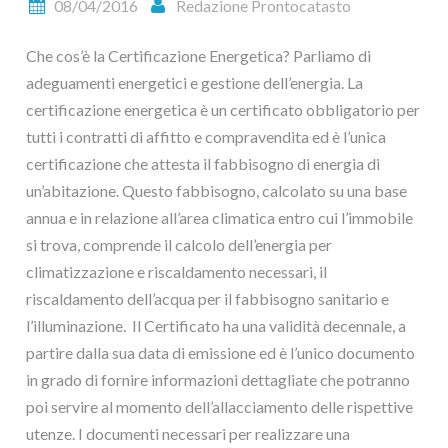
08/04/2016
Redazione Prontocatasto
Che cos’è la Certificazione Energetica? Parliamo di
adeguamenti energetici e gestione dell’energia. La
certificazione energetica è un certificato obbligatorio per
tutti i contratti di affitto e compravendita ed è l’unica
certificazione che attesta il fabbisogno di energia di
un’abitazione. Questo fabbisogno, calcolato su una base
annua e in relazione all’area climatica entro cui l’immobile
si trova, comprende il calcolo dell’energia per
climatizzazione e riscaldamento necessari, il
riscaldamento dell’acqua per il fabbisogno sanitario e
l’illuminazione. Il Certificato ha una validità decennale, a
partire dalla sua data di emissione ed è l’unico documento
in grado di fornire informazioni dettagliate che potranno
poi servire al momento dell’allacciamento delle rispettive
utenze. I documenti necessari per realizzare una