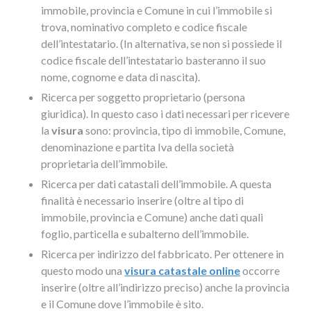
immobile, provincia e Comune in cui l’immobile si
trova, nominativo completo e codice fiscale
dell’intestatario. (In alternativa, se non si possiede il
codice fiscale dell’intestatario basteranno il suo
nome, cognome e data di nascita).
Ricerca per soggetto proprietario (persona
giuridica). In questo caso i dati necessari per ricevere
la
visura
sono: provincia, tipo di immobile, Comune,
denominazione e partita Iva della società
proprietaria dell’immobile.
Ricerca per dati catastali dell’immobile. A questa
finalità è necessario inserire (oltre al tipo di
immobile, provincia e Comune) anche dati quali
foglio, particella e subalterno dell’immobile.
Ricerca per indirizzo del fabbricato. Per ottenere in
questo modo una
visura catastale online
occorre
inserire (oltre all’indirizzo preciso) anche la provincia
e il Comune dove l’immobile è sito.