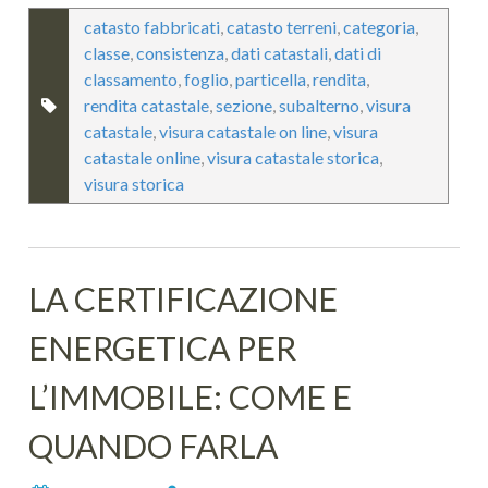
catasto fabbricati
,
catasto terreni
,
categoria
,
classe
,
consistenza
,
dati catastali
,
dati di
classamento
,
foglio
,
particella
,
rendita
,
rendita catastale
,
sezione
,
subalterno
,
visura
catastale
,
visura catastale on line
,
visura
catastale online
,
visura catastale storica
,
visura storica
LA CERTIFICAZIONE
ENERGETICA PER
L’IMMOBILE: COME E
QUANDO FARLA