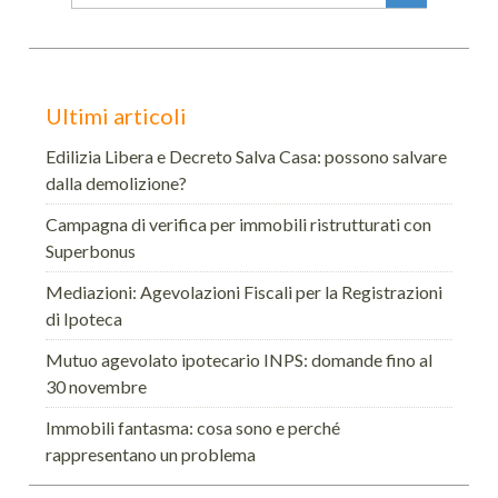
for:
Ultimi articoli
Edilizia Libera e Decreto Salva Casa: possono salvare
dalla demolizione?
Campagna di verifica per immobili ristrutturati con
Superbonus
Mediazioni: Agevolazioni Fiscali per la Registrazioni
di Ipoteca
Mutuo agevolato ipotecario INPS: domande fino al
30 novembre
Immobili fantasma: cosa sono e perché
rappresentano un problema