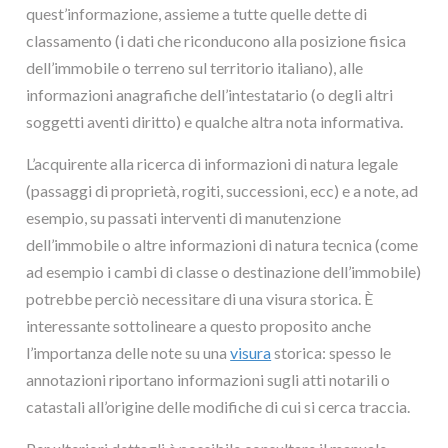
quest’informazione, assieme a tutte quelle dette di
classamento (i dati che riconducono alla posizione fisica
dell’immobile o terreno sul territorio italiano), alle
informazioni anagrafiche dell’intestatario (o degli altri
soggetti aventi diritto) e qualche altra nota informativa.
L’acquirente alla ricerca di informazioni di natura legale
(passaggi di proprietà, rogiti, successioni, ecc) e a note, ad
esempio, su passati interventi di manutenzione
dell’immobile o altre informazioni di natura tecnica (come
ad esempio i cambi di classe o destinazione dell’immobile)
potrebbe perciò necessitare di una visura storica. È
interessante sottolineare a questo proposito anche
l’importanza delle note su una
visura
storica: spesso le
annotazioni riportano informazioni sugli atti notarili o
catastali all’origine delle modifiche di cui si cerca traccia.