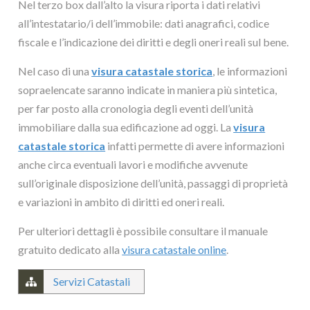
Nel terzo box dall’alto la visura riporta i dati relativi
all’intestatario/i dell’immobile: dati anagrafici, codice
fiscale e l’indicazione dei diritti e degli oneri reali sul bene.
Nel caso di una
visura catastale storica
, le informazioni
sopraelencate saranno indicate in maniera più sintetica,
per far posto alla cronologia degli eventi dell’unità
immobiliare dalla sua edificazione ad oggi. La
visura
catastale storica
infatti permette di avere informazioni
anche circa eventuali lavori e modifiche avvenute
sull’originale disposizione dell’unità, passaggi di proprietà
e variazioni in ambito di diritti ed oneri reali.
Per ulteriori dettagli è possibile consultare il manuale
gratuito dedicato alla
visura catastale online
.
Servizi Catastali