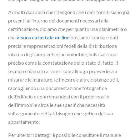
Ai molti dubbiosi che ritengono che i dati forniti siano già
presenti all’interno dei documenti necessari alla
certificazione, diciamo che per quanto una planimetria o
una
visura catastale on line
possano riportare dati
precisi e rappresentazioni fedeli della distribuzione
interna degli ambienti di un immobile, nulla sarà mai
preciso come la constatazione dello stato di fatto. Il
tecnico chiamato a fare il sopralluogo provvederà a
misurare le murature, le finestre e altre distanze utili,
raccogliendo una documentazione fotografica
dell’edificio e confrontandosi con il proprietario
dell’immobile circa le sue specifiche necessità
sull’argomento del fabbisogno energetico del suo
appartamento.
Per ulteriori dettagli è possibile consultare il manuale