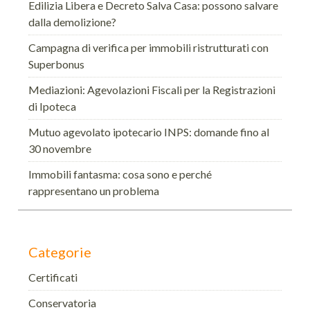
Edilizia Libera e Decreto Salva Casa: possono salvare
dalla demolizione?
Campagna di verifica per immobili ristrutturati con
Superbonus
Mediazioni: Agevolazioni Fiscali per la Registrazioni
di Ipoteca
Mutuo agevolato ipotecario INPS: domande fino al
30 novembre
Immobili fantasma: cosa sono e perché
rappresentano un problema
Categorie
Certificati
Conservatoria