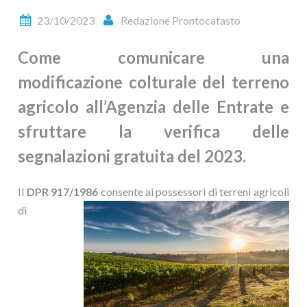
23/10/2023
Redazione Prontocatasto
Come comunicare una
modificazione colturale del terreno
agricolo all’Agenzia delle Entrate e
sfruttare la verifica delle
segnalazioni gratuita del 2023.
Il
DPR 917/1986
consente ai possessori di terreni
agricoli
di