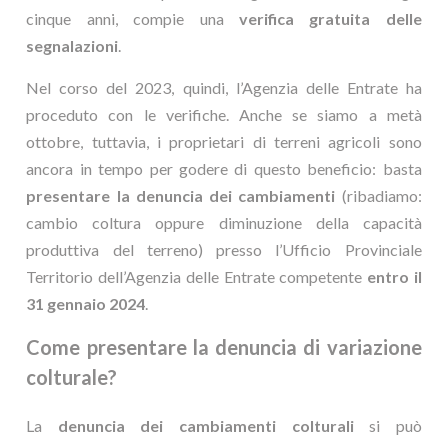
cinque anni, compie una
verifica gratuita delle
segnalazioni
.
Nel corso del 2023, quindi, l’Agenzia delle Entrate ha
proceduto con le verifiche. Anche se siamo a metà
ottobre, tuttavia, i proprietari di terreni agricoli sono
ancora in tempo per godere di questo beneficio: basta
presentare la denuncia dei cambiamenti
(ribadiamo:
cambio coltura oppure diminuzione della capacità
produttiva del terreno) presso l’Ufficio Provinciale
Territorio dell’Agenzia delle Entrate competente
entro il
31 gennaio 2024
.
Come presentare la denuncia di variazione
colturale?
La
denuncia dei cambiamenti colturali
si può