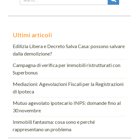
for:
Ultimi articoli
Edilizia Libera e Decreto Salva Casa: possono salvare
dalla demolizione?
Campagna di verifica per immobili ristrutturati con
Superbonus
Mediazioni: Agevolazioni Fiscali per la Registrazioni
di Ipoteca
Mutuo agevolato ipotecario INPS: domande fino al
30 novembre
Immobili fantasma: cosa sono e perché
rappresentano un problema