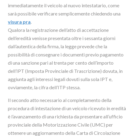
immediatamente il veicolo al nuovo intestatario, come
sarà possibile verificare semplicemente chiedendo una
visura pra
.
Qualora la registrazione dell’atto di accettazione
dell’eredità venisse presentata oltre i sessanta giorni
dall’autentica della firma, la legge prevede che la
possibilità di consegnare i documenti previo pagamento
di una sanzione pari al trenta per cento dell’importo
dell’IPT (Imposta Provinciale di Trascrizione) dovuta, in
aggiunta agli interessi legali dovuti sulla sola IPT e,
ovviamente, la cifra dell’ITP stessa.
Il secondo atto necessario al completamento della
procedura di intestazione di un veicolo ricevuto in eredità
è l’avanzamento di una richiesta da presentare all’ufficio
provinciale della Motorizzazione Civile (UMC) per
ottenere un aggiornamento della Carta di Circolazione