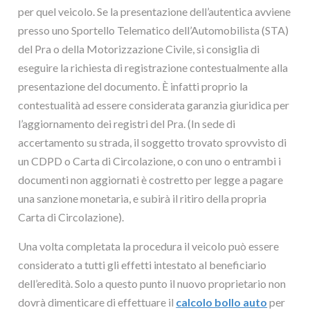
per quel veicolo. Se la presentazione dell’autentica avviene
presso uno Sportello Telematico dell’Automobilista (STA)
del Pra o della Motorizzazione Civile, si consiglia di
eseguire la richiesta di registrazione contestualmente alla
presentazione del documento. È infatti proprio la
contestualità ad essere considerata garanzia giuridica per
l’aggiornamento dei registri del Pra. (In sede di
accertamento su strada, il soggetto trovato sprovvisto di
un CDPD o Carta di Circolazione, o con uno o entrambi i
documenti non aggiornati è costretto per legge a pagare
una sanzione monetaria, e subirà il ritiro della propria
Carta di Circolazione).
Una volta completata la procedura il veicolo può essere
considerato a tutti gli effetti intestato al beneficiario
dell’eredità. Solo a questo punto il nuovo proprietario non
dovrà dimenticare di effettuare il
calcolo bollo auto
per