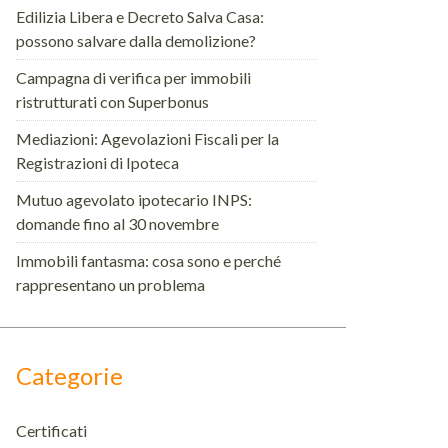
Edilizia Libera e Decreto Salva Casa:
possono salvare dalla demolizione?
Campagna di verifica per immobili
ristrutturati con Superbonus
Mediazioni: Agevolazioni Fiscali per la
Registrazioni di Ipoteca
Mutuo agevolato ipotecario INPS:
domande fino al 30 novembre
Immobili fantasma: cosa sono e perché
rappresentano un problema
Categorie
Certificati