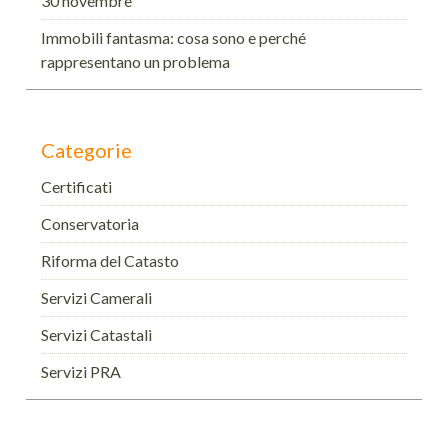
30 novembre
Immobili fantasma: cosa sono e perché
rappresentano un problema
Categorie
Certificati
Conservatoria
Riforma del Catasto
Servizi Camerali
Servizi Catastali
Servizi PRA