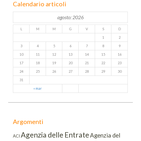
Calendario articoli
agosto: 2026
L
M
M
G
V
S
D
1
2
3
4
5
6
7
8
9
10
11
12
13
14
15
16
17
18
19
20
21
22
23
24
25
26
27
28
29
30
31
« mar
Argomenti
Agenzia delle Entrate
Agenzia del
ACI