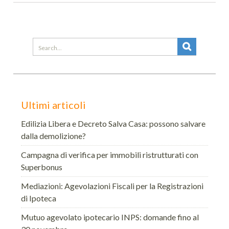
Search
for:
Ultimi articoli
Edilizia Libera e Decreto Salva Casa: possono salvare
dalla demolizione?
Campagna di verifica per immobili ristrutturati con
Superbonus
Mediazioni: Agevolazioni Fiscali per la Registrazioni
di Ipoteca
Mutuo agevolato ipotecario INPS: domande fino al