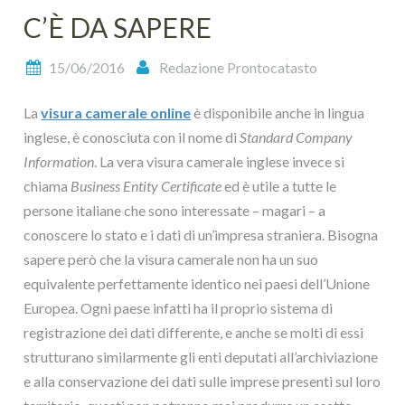
C’È DA SAPERE
15/06/2016
Redazione Prontocatasto
La
visura camerale online
è disponibile anche in lingua
inglese, è conosciuta con il nome di
Standard Company
Information
. La vera visura camerale inglese invece si
chiama
Business Entity Certificate
ed è utile a tutte le
persone italiane che sono interessate – magari – a
conoscere lo stato e i dati di un’impresa straniera. Bisogna
sapere però che la visura camerale non ha un suo
equivalente perfettamente identico nei paesi dell’Unione
Europea. Ogni paese infatti ha il proprio sistema di
registrazione dei dati differente, e anche se molti di essi
strutturano similarmente gli enti deputati all’archiviazione
e alla conservazione dei dati sulle imprese presenti sul loro