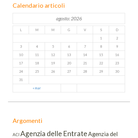
Calendario articoli
agosto: 2026
L
M
M
G
V
S
D
1
2
3
4
5
6
7
8
9
10
11
12
13
14
15
16
17
18
19
20
21
22
23
24
25
26
27
28
29
30
31
« mar
Argomenti
Agenzia delle Entrate
Agenzia del
ACI