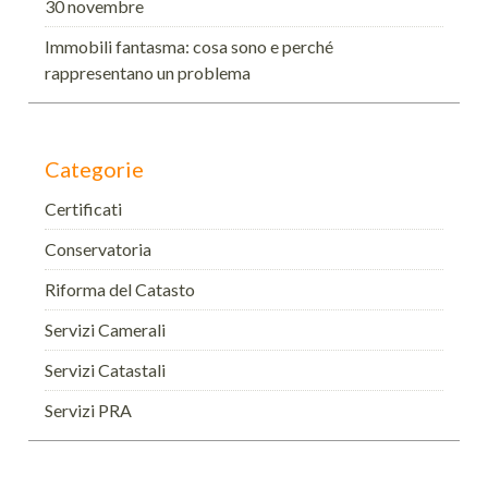
30 novembre
Immobili fantasma: cosa sono e perché
rappresentano un problema
Categorie
Certificati
Conservatoria
Riforma del Catasto
Servizi Camerali
Servizi Catastali
Servizi PRA