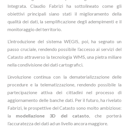
Integrata. Claudio Fabrizi ha sottolineato come gli
obiettivi principali siano stati il miglioramento della
qualità dei dati, la semplificazione degli adempimenti e il
monitoraggio del territorio.
L’introduzione del sistema WEGIS, poi, ha segnato un
passo cruciale, rendendo possibile l’accesso ai servizi del
Catasto attraverso la tecnologia WMS, una pietra miliare
nella condivisione dei dati cartografici.
L’evoluzione continua con la dematerializzazione delle
procedure e la telematizzazione, rendendo possibile la
partecipazione attiva dei cittadini nel processo di
aggiornamento delle banche dati. Per il futuro, ha rivelato
Fabrizi, le prospettive del Catasto sono molto ambiziose:
la
modellazione 3D del catasto
, che porterà
l’accuratezza dei dati ad un livello ancora maggiore.