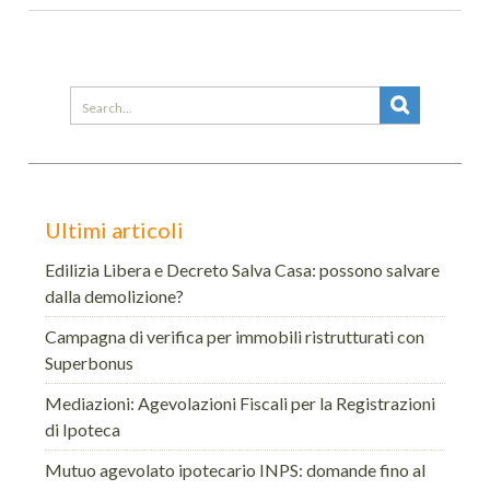
Search
for:
Ultimi articoli
Edilizia Libera e Decreto Salva Casa: possono salvare
dalla demolizione?
Campagna di verifica per immobili ristrutturati con
Superbonus
Mediazioni: Agevolazioni Fiscali per la Registrazioni
di Ipoteca
Mutuo agevolato ipotecario INPS: domande fino al