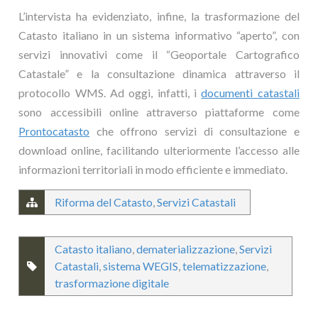
L’intervista ha evidenziato, infine, la trasformazione del
Catasto italiano in un sistema informativo “aperto”, con
servizi innovativi come il “Geoportale Cartografico
Catastale” e la consultazione dinamica attraverso il
protocollo WMS. Ad oggi, infatti, i
documenti catastali
sono accessibili online attraverso piattaforme come
Prontocatasto
che offrono servizi di consultazione e
download online, facilitando ulteriormente l’accesso alle
informazioni territoriali in modo efficiente e immediato.
Riforma del Catasto
,
Servizi Catastali
Catasto italiano
,
dematerializzazione
,
Servizi
Catastali
,
sistema WEGIS
,
telematizzazione
,
trasformazione digitale