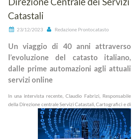
Direzione Centrale dei Servizi
Catastali
23/12/2023
Redazione Prontocatasto
Un viaggio di 40 anni attraverso
l’evoluzione del catasto italiano,
dalle prime automazioni agli attuali
servizi online
In una intervista recente, Claudio Fabrizi, Responsabile
della Direzione centrale Servizi
Catastali, Cartografici e di