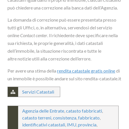
può chiedere una correzione alla banca dati dell’Agenzia.
La domanda di correzione può essere presentata presso
tutti gli Uffici, o, in alternativa, servendosi del servizio
online
Contact center
. Il richiedente deve specificare nella
sua richiesta, le proprie generalità, i dati catastali
dell’immobile, la situazione riscontrata e tutte le
altre notizie utili alla correzione dell’errore.
Per avere una stima della
rendita catastale gratis online
di
un immobile è possibile andare sul sito rendita-catastale.it
Servizi Catastali
Agenzia delle Entrate
,
catasto fabbricati
,
catasto terreni
,
consistenza
,
fabbricato
,
identificativi catastali
,
IMU
,
provincia
,