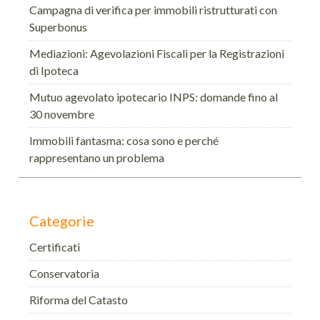
Campagna di verifica per immobili ristrutturati con
Superbonus
Mediazioni: Agevolazioni Fiscali per la Registrazioni
di Ipoteca
Mutuo agevolato ipotecario INPS: domande fino al
30 novembre
Immobili fantasma: cosa sono e perché
rappresentano un problema
Categorie
Certificati
Conservatoria
Riforma del Catasto