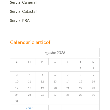
Servizi Camerali
Servizi Catastali
Servizi PRA
Calendario articoli
agosto: 2026
L
M
M
G
V
S
D
1
2
3
4
5
6
7
8
9
10
11
12
13
14
15
16
17
18
19
20
21
22
23
24
25
26
27
28
29
30
31
« mar