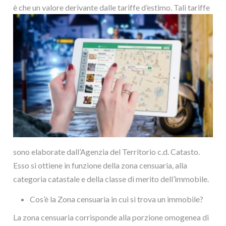
è ch
e un valore derivante dalle tariffe d’estimo. Tali tariffe
sono elaborate dall’Agenzia del Territorio c.d. Catasto.
Esso si ottiene in funzione della zona censuaria, alla
categoria catastale e della classe di merito dell’immobile.
Cos’è la Zona censuaria in cui si trova un immobile?
La zona censuaria corrisponde alla porzione omogenea di