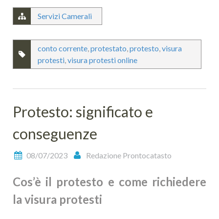
Servizi Camerali
conto corrente
,
protestato
,
protesto
,
visura
protesti
,
visura protesti online
Protesto: significato e
conseguenze
08/07/2023
Redazione Prontocatasto
Cos’è il protesto e come richiedere
la visura protesti