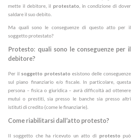
mette il debitore, il
protestato
, in condizione di dover
saldare il suo debito.
Ma quali sono le conseguenze di questo atto per il
soggetto protestato?
Protesto: quali sono le conseguenze per il
debitore?
Per il
soggetto protestato
esistono delle conseguenze
sul piano finanziario e/o fiscale. In particolare, questa
persona – fisica o giuridica – avrà difficoltà ad ottenere
mutui o prestiti, sia presso le banche sia presso altri
istituti di credito (come le finanziarie).
Come riabilitarsi dall’atto protesto?
Il soggetto che ha ricevuto un atto di
protesto
può