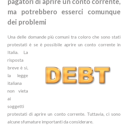
pagatori di aprire un conto corrente,
ma potrebbero esserci comunque
dei problemi
Una delle domande più comuni tra coloro che sono stati
protestati è se è possibile aprire un
conto corrente in
Italia. La
risposta
breve è sì,
la legge
italiana
non vieta
ai
soggetti
protestati di aprire un conto corrente. Tuttavia, ci sono
alcune sfumature importanti da considerare.