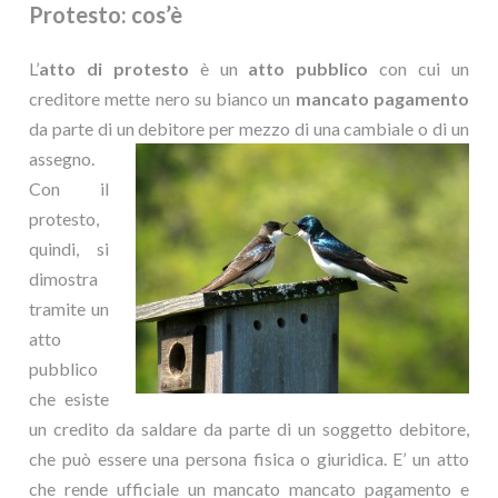
Protesto: cos’è
L’
atto di protesto
è un
atto pubblico
con cui un
creditore mette nero su bianco un
mancato pagamento
da parte di un debitore per mezzo di una cambiale o di un
assegno.
Con il
protesto,
quindi, si
dimostra
tramite un
atto
pubblico
che esiste
un credito da saldare da parte di un soggetto debitore,
che può essere una persona fisica o giuridica. E’ un atto
che rende ufficiale un mancato mancato pagamento e