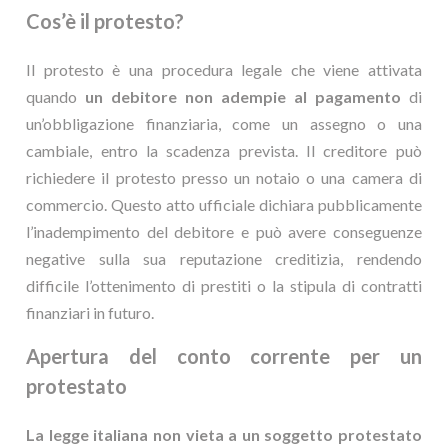
Cos’è il protesto?
Il protesto è una procedura legale che viene attivata
quando
un debitore non adempie al pagamento
di
un’obbligazione finanziaria, come un assegno o una
cambiale, entro la scadenza prevista. Il creditore può
richiedere il protesto presso un notaio o una camera di
commercio. Questo atto ufficiale dichiara pubblicamente
l’inadempimento del debitore e può avere conseguenze
negative sulla sua reputazione creditizia, rendendo
difficile l’ottenimento di prestiti o la stipula di contratti
finanziari in futuro.
Apertura del conto corrente per un
protestato
La legge italiana non vieta a un soggetto protestato