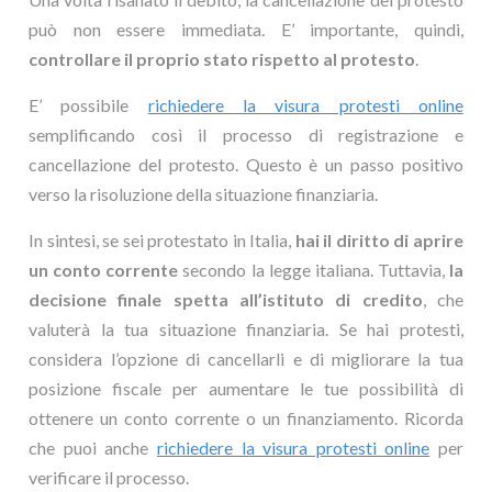
può non essere immediata. E’ importante, quindi,
controllare il proprio stato rispetto al protesto
.
E’ possibile
richiedere la visura protesti online
semplificando così il processo di registrazione e
cancellazione del protesto. Questo è un passo positivo
verso la risoluzione della situazione finanziaria.
In sintesi, se sei protestato in Italia,
hai il diritto di aprire
un conto corrente
secondo la legge italiana. Tuttavia,
la
decisione finale spetta all’istituto di credito
, che
valuterà la tua situazione finanziaria. Se hai protesti,
considera l’opzione di cancellarli e di migliorare la tua
posizione fiscale per aumentare le tue possibilità di
ottenere un conto corrente o un finanziamento. Ricorda
che puoi anche
richiedere la visura protesti online
per
verificare il processo.