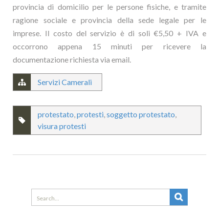
provincia di domicilio per le persone fisiche, e tramite
ragione sociale e provincia della sede legale per le
imprese. Il costo del servizio è di soli €5,50 + IVA e
occorrono appena 15 minuti per ricevere la
documentazione richiesta via email.
Servizi Camerali
protestato
,
protesti
,
soggetto protestato
,
visura protesti
Search
for: