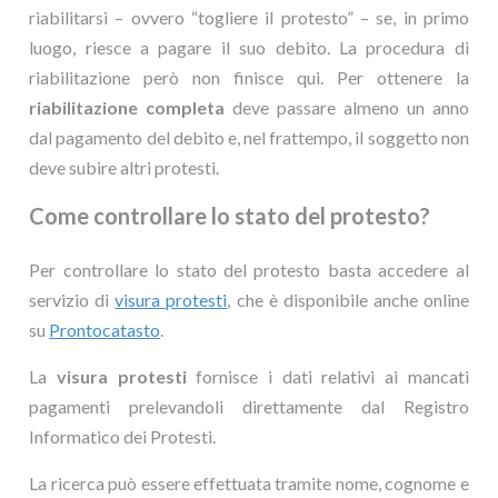
riabilitarsi – ovvero “togliere il protesto” – se, in primo
luogo, riesce a pagare il suo debito. La procedura di
riabilitazione però non finisce qui. Per ottenere la
riabilitazione completa
deve passare almeno un anno
dal pagamento del debito e, nel frattempo, il soggetto non
deve subire altri protesti.
Come controllare lo stato del protesto?
Per controllare lo stato del protesto basta accedere al
servizio di
visura protesti
, che è disponibile anche online
su
Prontocatasto
.
La
visura protesti
fornisce i dati relativi ai mancati
pagamenti prelevandoli direttamente dal Registro
Informatico dei Protesti.
La ricerca può essere effettuata tramite nome, cognome e