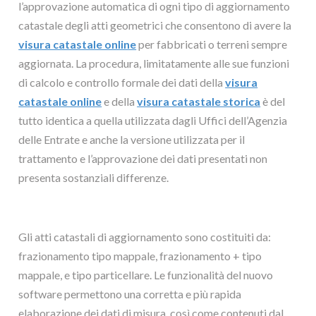
l’approvazione automatica di ogni tipo di aggiornamento
catastale degli atti geometrici che consentono di avere la
visura catastale online
per fabbricati o terreni sempre
aggiornata. La procedura, limitatamente alle sue funzioni
di calcolo e controllo formale dei dati della
visura
catastale online
e della
visura catastale storica
è del
tutto identica a quella utilizzata dagli Uffici dell’Agenzia
delle Entrate e anche la versione utilizzata per il
trattamento e l’approvazione dei dati presentati non
presenta sostanziali differenze.
Gli atti catastali di aggiornamento sono costituiti da:
frazionamento tipo mappale, frazionamento + tipo
mappale, e tipo particellare. Le funzionalità del nuovo
software permettono una corretta e più rapida
elaborazione dei dati di misura, così come contenuti dal