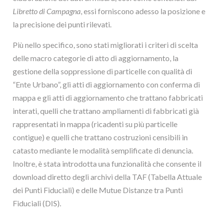
Libretto di Campagna
, essi forniscono adesso la posizione e
la precisione dei punti rilevati.
Più nello specifico, sono stati migliorati i criteri di scelta
delle macro categorie di atto di aggiornamento, la
gestione della soppressione di particelle con qualità di
“Ente Urbano”, gli atti di aggiornamento con conferma di
mappa e gli atti di aggiornamento che trattano fabbricati
interati, quelli che trattano ampliamenti di fabbricati già
rappresentati in mappa (ricadenti su più particelle
contigue) e quelli che trattano costruzioni censibili in
catasto mediante le modalità semplificate di denuncia.
Inoltre, è stata introdotta una funzionalità che consente il
download diretto degli archivi della TAF (Tabella Attuale
dei Punti Fiduciali) e delle Mutue Distanze tra Punti
Fiduciali (DIS).