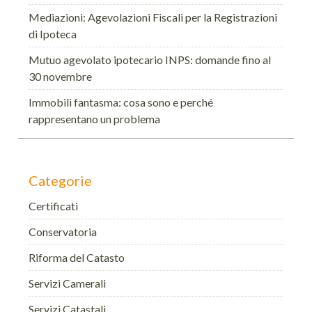
Mediazioni: Agevolazioni Fiscali per la Registrazioni
di Ipoteca
Mutuo agevolato ipotecario INPS: domande fino al
30 novembre
Immobili fantasma: cosa sono e perché
rappresentano un problema
Categorie
Certificati
Conservatoria
Riforma del Catasto
Servizi Camerali
Servizi Catastali