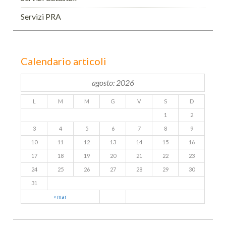
Servizi PRA
Calendario articoli
agosto: 2026
L
M
M
G
V
S
D
1
2
3
4
5
6
7
8
9
10
11
12
13
14
15
16
17
18
19
20
21
22
23
24
25
26
27
28
29
30
31
« mar