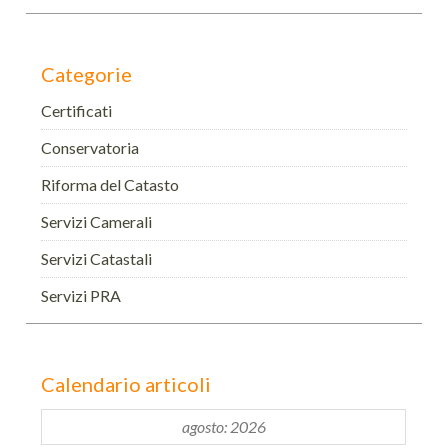
Categorie
Certificati
Conservatoria
Riforma del Catasto
Servizi Camerali
Servizi Catastali
Servizi PRA
Calendario articoli
agosto: 2026