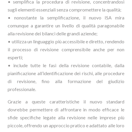
• semplifica la procedura di revisione, concentrandosi
sugli elementi essenziali senza compromettere la qualità;
• nonostante la semplificazione, il nuovo ISA mira
comunque a garantire un livello di qualità paragonabile
alla revisione dei bilanci delle grandi aziende;
• utilizza un linguaggio più accessibile e diretto, rendendo
il processo di revisione comprensibile anche per non
esperti;
• include tutte le fasi della revisione contabile, dalla
pianificazione all’identificazione dei rischi, alle procedure
di revisione, fino alla formazione del giudizio
professionale.
Grazie a queste caratteristiche il nuovo standard
dovrebbe permettere di affrontare in modo efficace le
sfide specifiche legate alla revisione nelle imprese più
piccole, offrendo un approccio pratico e adattato alle loro