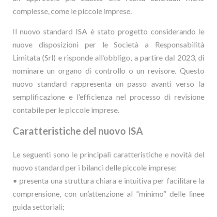
complesse, come le piccole imprese.
Il nuovo standard ISA è stato progetto considerando le
nuove disposizioni per le Società a Responsabilità
Limitata (Srl) e risponde all’obbligo, a partire dal 2023, di
nominare un organo di controllo o un revisore. Questo
nuovo standard rappresenta un passo avanti verso la
semplificazione e l’efficienza nel processo di revisione
contabile per le piccole imprese.
Caratteristiche del nuovo ISA
Le seguenti sono le principali caratteristiche e novità del
nuovo standard per i bilanci delle piccole imprese:
• presenta una struttura chiara e intuitiva per facilitare la
comprensione, con un’attenzione al “minimo” delle linee
guida settoriali;