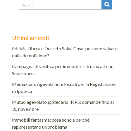
Search
for:
Ultimi articoli
Edilizia Libera e Decreto Salva Casa: possono salvare
dalla demolizione?
Campagna di verifica per immobili ristrutturati con
Superbonus
Mediazioni: Agevolazioni Fiscali per la Registrazioni
di Ipoteca
Mutuo agevolato ipotecario INPS: domande fino al
30 novembre
Immobili fantasma: cosa sono e perché
rappresentano un problema