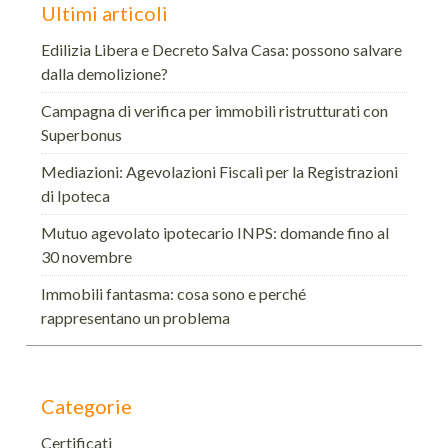
Ultimi articoli
Edilizia Libera e Decreto Salva Casa: possono salvare
dalla demolizione?
Campagna di verifica per immobili ristrutturati con
Superbonus
Mediazioni: Agevolazioni Fiscali per la Registrazioni
di Ipoteca
Mutuo agevolato ipotecario INPS: domande fino al
30 novembre
Immobili fantasma: cosa sono e perché
rappresentano un problema
Categorie
Certificati