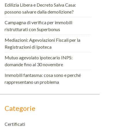
Edilizia Libera e Decreto Salva Casa:
possono salvare dalla demolizione?
Campagna di verifica per immobili
ristrutturati con Superbonus
Mediazioni: Agevolazioni Fiscali per la
Registrazioni di Ipoteca
Mutuo agevolato ipotecario INPS:
domande fino al 30 novembre
Immobili fantasma: cosa sono e perché
rappresentano un problema
Categorie
Certificati