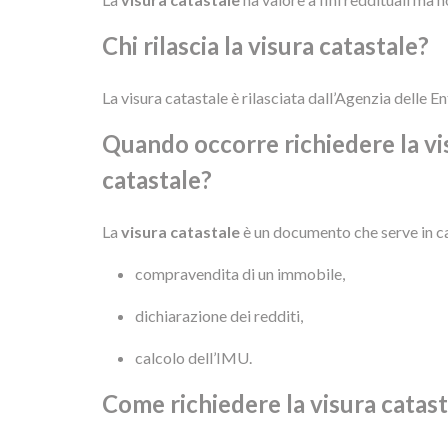
Chi rilascia la visura catastale?
La visura catastale è rilasciata dall’Agenzia delle En
Quando occorre richiedere la vi
catastale?
La
visura catastale
è un documento che serve in ca
compravendita di un immobile,
dichiarazione dei redditi,
calcolo dell’IMU.
Come richiedere la visura catast