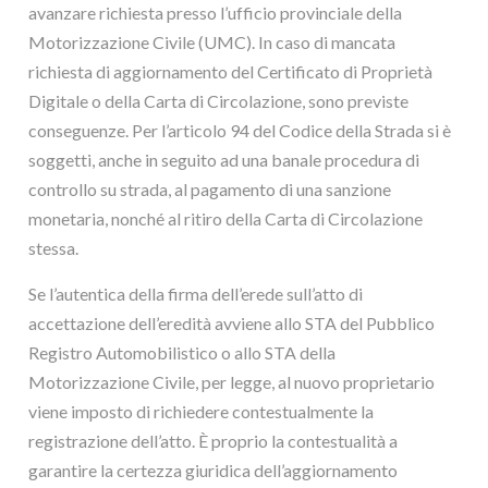
avanzare richiesta presso l’ufficio provinciale della
Motorizzazione Civile (UMC). In caso di mancata
richiesta di aggiornamento del Certificato di Proprietà
Digitale o della Carta di Circolazione, sono previste
conseguenze. Per l’articolo 94 del Codice della Strada si è
soggetti, anche in seguito ad una banale procedura di
controllo su strada, al pagamento di una sanzione
monetaria, nonché al ritiro della Carta di Circolazione
stessa.
Se l’autentica della firma dell’erede sull’atto di
accettazione dell’eredità avviene allo STA del Pubblico
Registro Automobilistico o allo STA della
Motorizzazione Civile, per legge, al nuovo proprietario
viene imposto di richiedere contestualmente la
registrazione dell’atto. È proprio la contestualità a
garantire la certezza giuridica dell’aggiornamento