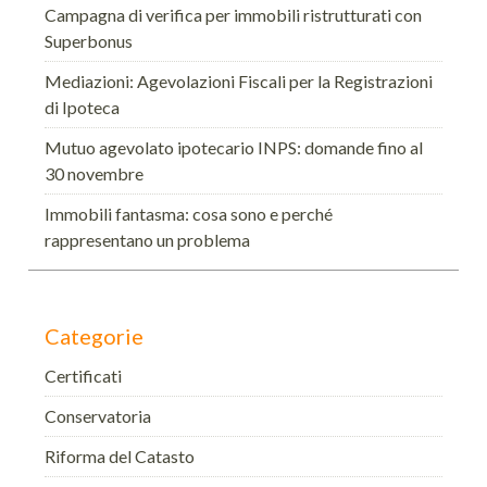
Campagna di verifica per immobili ristrutturati con
Superbonus
Mediazioni: Agevolazioni Fiscali per la Registrazioni
di Ipoteca
Mutuo agevolato ipotecario INPS: domande fino al
30 novembre
Immobili fantasma: cosa sono e perché
rappresentano un problema
Categorie
Certificati
Conservatoria
Riforma del Catasto