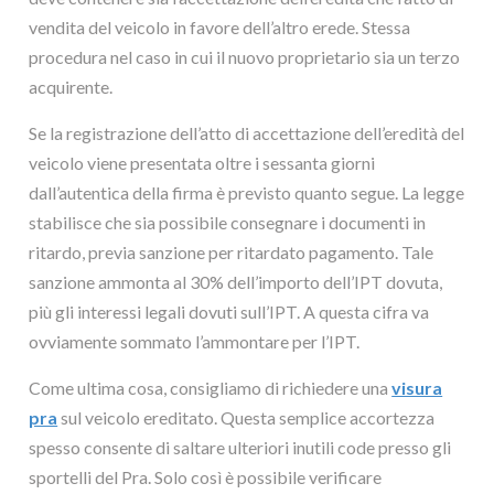
vendita del veicolo in favore dell’altro erede. Stessa
procedura nel caso in cui il nuovo proprietario sia un terzo
acquirente.
Se la registrazione dell’atto di accettazione dell’eredità del
veicolo viene presentata oltre i sessanta giorni
dall’autentica della firma è previsto quanto segue. La legge
stabilisce che sia possibile consegnare i documenti in
ritardo, previa sanzione per ritardato pagamento. Tale
sanzione ammonta al 30% dell’importo dell’IPT dovuta,
più gli interessi legali dovuti sull’IPT. A questa cifra va
ovviamente sommato l’ammontare per l’IPT.
Come ultima cosa, consigliamo di richiedere una
visura
pra
sul veicolo ereditato. Questa semplice accortezza
spesso consente di saltare ulteriori inutili code presso gli
sportelli del Pra. Solo così è possibile verificare