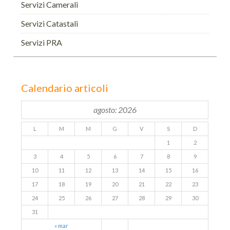
Servizi Camerali
Servizi Catastali
Servizi PRA
Calendario articoli
agosto: 2026
L
M
M
G
V
S
D
1
2
3
4
5
6
7
8
9
10
11
12
13
14
15
16
17
18
19
20
21
22
23
24
25
26
27
28
29
30
31
« mar