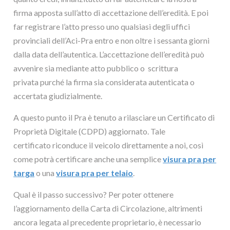
firma apposta sull’atto di accettazione dell’eredità. E poi
far registrare l’atto presso uno qualsiasi degli uffici
provinciali dell’Aci-Pra entro e non oltre i sessanta giorni
dalla data dell’autentica. L’accettazione dell’eredità può
avvenire sia mediante atto pubblico o scrittura
privata purché la firma sia considerata autenticata o
accertata giudizialmente.
A questo punto il Pra è tenuto a rilasciare un Certificato di
Proprietà Digitale (CDPD) aggiornato. Tale
certificato riconduce il veicolo direttamente a noi, così
come potrà certificare anche una semplice
visura pra
per
targa
o una
visura pra per telaio
.
Qual è il passo successivo? Per poter ottenere
l’aggiornamento della Carta di Circolazione, altrimenti
ancora legata al precedente proprietario, è necessario