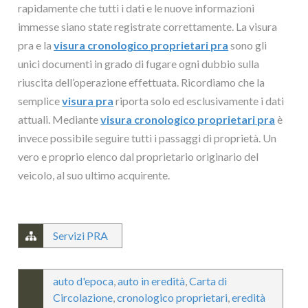
rapidamente che tutti i dati e le nuove informazioni
immesse siano state registrate correttamente. La visura
pra e la
visura cronologico proprietari pra
sono gli
unici documenti in grado di fugare ogni dubbio sulla
riuscita dell’operazione effettuata. Ricordiamo che la
semplice
visura pra
riporta solo ed esclusivamente i dati
attuali. Mediante
visura cronologico proprietari pra
è
invece possibile seguire tutti i passaggi di proprietà. Un
vero e proprio elenco dal proprietario originario del
veicolo, al suo ultimo acquirente.
Servizi PRA
auto d'epoca
,
auto in eredità
,
Carta di
Circolazione
,
cronologico proprietari
,
eredità