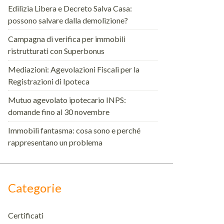
Edilizia Libera e Decreto Salva Casa:
possono salvare dalla demolizione?
Campagna di verifica per immobili
ristrutturati con Superbonus
Mediazioni: Agevolazioni Fiscali per la
Registrazioni di Ipoteca
Mutuo agevolato ipotecario INPS:
domande fino al 30 novembre
Immobili fantasma: cosa sono e perché
rappresentano un problema
Categorie
Certificati