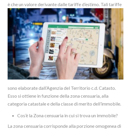
è ch
e un valore derivante dalle tariffe d’estimo. Tali tariffe
sono elaborate dall’Agenzia del Territorio c.d. Catasto.
Esso si ottiene in funzione della zona censuaria, alla
categoria catastale e della classe di merito dell’immobile.
Cos’è la Zona censuaria in cui si trova un immobile?
La zona censuaria corrisponde alla porzione omogenea di