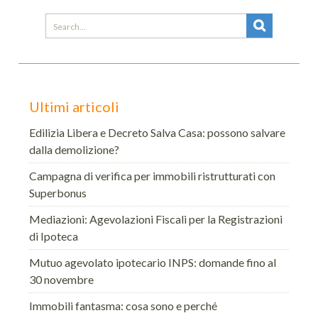
Search
for:
Ultimi articoli
Edilizia Libera e Decreto Salva Casa: possono salvare
dalla demolizione?
Campagna di verifica per immobili ristrutturati con
Superbonus
Mediazioni: Agevolazioni Fiscali per la Registrazioni
di Ipoteca
Mutuo agevolato ipotecario INPS: domande fino al
30 novembre
Immobili fantasma: cosa sono e perché