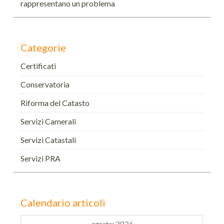
rappresentano un problema
Categorie
Certificati
Conservatoria
Riforma del Catasto
Servizi Camerali
Servizi Catastali
Servizi PRA
Calendario articoli
agosto: 2026