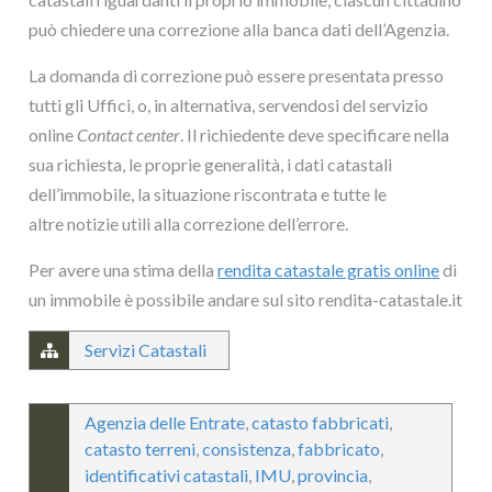
può chiedere una correzione alla banca dati dell’Agenzia.
La domanda di correzione può essere presentata presso
tutti gli Uffici, o, in alternativa, servendosi del servizio
online
Contact center
. Il richiedente deve specificare nella
sua richiesta, le proprie generalità, i dati catastali
dell’immobile, la situazione riscontrata e tutte le
altre notizie utili alla correzione dell’errore.
Per avere una stima della
rendita catastale gratis online
di
un immobile è possibile andare sul sito rendita-catastale.it
Servizi Catastali
Agenzia delle Entrate
,
catasto fabbricati
,
catasto terreni
,
consistenza
,
fabbricato
,
identificativi catastali
,
IMU
,
provincia
,