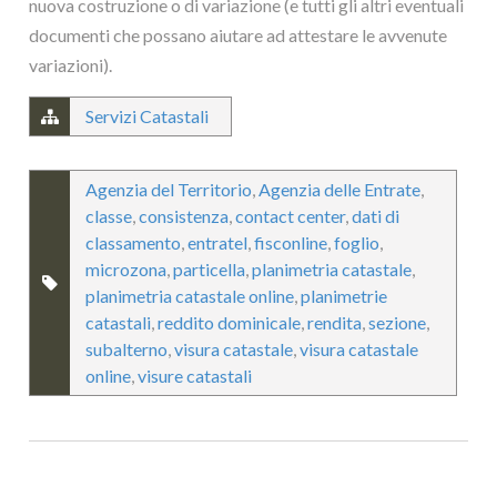
nuova costruzione o di variazione (e tutti gli altri eventuali
documenti che possano aiutare ad attestare le avvenute
variazioni).
Servizi Catastali
Agenzia del Territorio
,
Agenzia delle Entrate
,
classe
,
consistenza
,
contact center
,
dati di
classamento
,
entratel
,
fisconline
,
foglio
,
microzona
,
particella
,
planimetria catastale
,
planimetria catastale online
,
planimetrie
catastali
,
reddito dominicale
,
rendita
,
sezione
,
subalterno
,
visura catastale
,
visura catastale
online
,
visure catastali