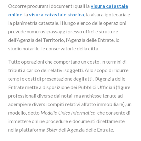
Occorre procurarsi documenti quali la
visura catastale
online
, la
visura catastale storica
, la visura ipotecaria e
la planimetria catastale. Il lungo elenco delle operazioni
prevede numerosi passaggi presso uffici e strutture
dell’Agenzia del Territorio, l’Agenzia delle Entrate, lo
studio notarile, le conservatorie della città.
Tutte operazioni che comportano un costo, in termini di
tributi a carico dei relativi soggetti. Allo scopo di ridurre
tempi e costi di presentazione degli atti, l’Agenzia delle
Entrate mette a disposizione dei Pubblici Ufficiali (figure
professionali diverse dai notai, ma anch’esse tenute ad
adempiere diversi compiti relativi all’atto immobiliare), un
modello, detto
Modello Unico Informatico
, che consente di
immettere online procedure e documenti direttamente
nella piattaforma
Sister
dell’Agenzia delle Entrate.