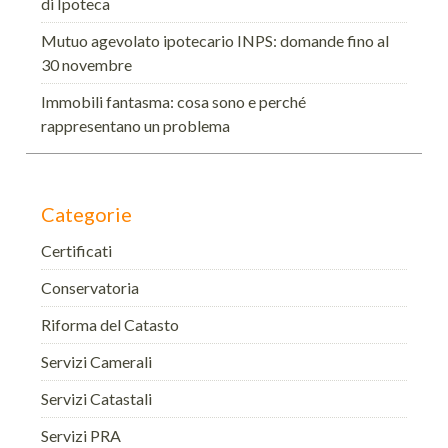
di Ipoteca
Mutuo agevolato ipotecario INPS: domande fino al
30 novembre
Immobili fantasma: cosa sono e perché
rappresentano un problema
Categorie
Certificati
Conservatoria
Riforma del Catasto
Servizi Camerali
Servizi Catastali
Servizi PRA