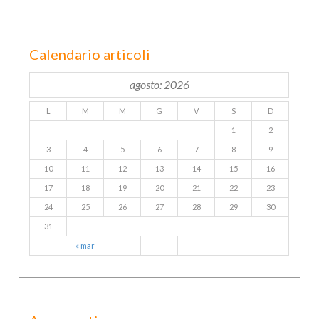
Calendario articoli
agosto: 2026
L
M
M
G
V
S
D
1
2
3
4
5
6
7
8
9
10
11
12
13
14
15
16
17
18
19
20
21
22
23
24
25
26
27
28
29
30
31
« mar