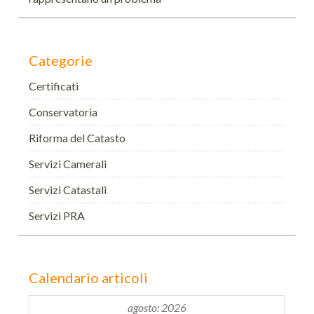
Categorie
Certificati
Conservatoria
Riforma del Catasto
Servizi Camerali
Servizi Catastali
Servizi PRA
Calendario articoli
agosto: 2026