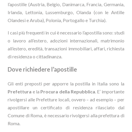
l’apostille (Austria, Belgio, Danimarca, Francia, Germania,
Irlanda, Lettonia, Lussemburgo, Olanda (con le Antille
Olandesi e Aruba), Polonia, Portogallo e Turchia).
I casi più frequenti in cui è necessario l’apostilla sono: studi
o lavoro all’estero, adozioni internazionali, matrimonio
all’estero, eredità, transazioni immobiliari, affari, richiesta
di residenza o cittadinanza.
Dove richiedere l’apostille
Gli enti preposti per apporre la postilla in Italia sono la
Prefettura
e la
Procura della Repubblica
. E’ importante
rivolgersi alle Prefetture locali, ovvero – ad esempio – per
apostillare un certificato di residenza rilasciato dal
Comune di Roma, è necessario rivolgersi alla prefettura di
Roma.