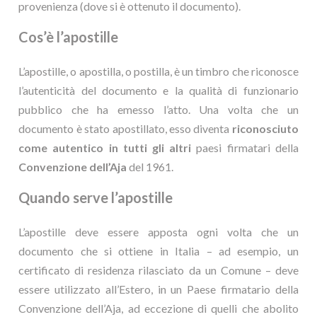
provenienza (dove si è ottenuto il documento).
Cos’è l’apostille
L’apostille, o apostilla, o postilla, è un timbro che riconosce
l’autenticità del documento e la qualità di funzionario
pubblico che ha emesso l’atto. Una volta che un
documento è stato apostillato, esso diventa
riconosciuto
come autentico in tutti gli altri
paesi firmatari della
Convenzione dell’Aja
del 1961.
Quando serve l’apostille
L’apostille deve essere apposta ogni volta che un
documento che si ottiene in Italia – ad esempio, un
certificato di residenza rilasciato da un Comune – deve
essere utilizzato all’Estero, in un Paese firmatario della
Convenzione dell’Aja, ad eccezione di quelli che abolito