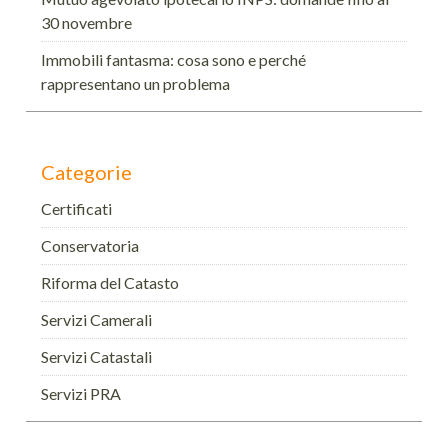
30 novembre
Immobili fantasma: cosa sono e perché
rappresentano un problema
Categorie
Certificati
Conservatoria
Riforma del Catasto
Servizi Camerali
Servizi Catastali
Servizi PRA