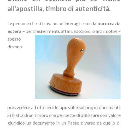
all’apostilla, timbro di autenticità.
Le persone che si trovano ad interagire con la
burocrazia
estera
– per trasferimenti, affari,
adozioni, o altri motivi –
spesso
devono
provvedere ad ottenere le
apostille
sui propri documenti.
Si tratta di un timbro che permette di utilizzare con valore
giuridico un documento in un Paese diverso da quello di