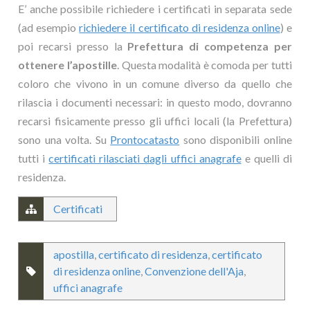
E’ anche possibile richiedere i certificati in separata sede
(ad esempio
richiedere il certificato di residenza online
) e
poi recarsi presso la
Prefettura di competenza per
ottenere l’apostille
. Questa modalità è comoda per tutti
coloro che vivono in un comune diverso da quello che
rilascia i documenti necessari: in questo modo, dovranno
recarsi fisicamente presso gli uffici locali (la Prefettura)
sono una volta. Su
Prontocatasto
sono disponibili online
tutti i
certificati rilasciati dagli uffici anagrafe
e quelli di
residenza.
Certificati
apostilla
,
certificato di residenza
,
certificato
di residenza online
,
Convenzione dell'Aja
,
uffici anagrafe