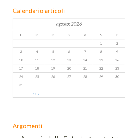
Calendario articoli
agosto: 2026
L
M
M
G
V
S
D
1
2
3
4
5
6
7
8
9
10
11
12
13
14
15
16
17
18
19
20
21
22
23
24
25
26
27
28
29
30
31
« mar
Argomenti