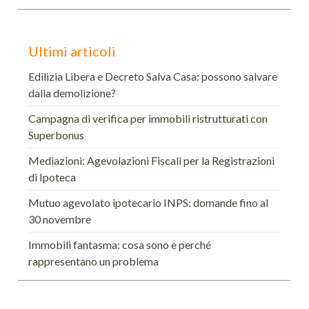
Ultimi articoli
Edilizia Libera e Decreto Salva Casa: possono salvare
dalla demolizione?
Campagna di verifica per immobili ristrutturati con
Superbonus
Mediazioni: Agevolazioni Fiscali per la Registrazioni
di Ipoteca
Mutuo agevolato ipotecario INPS: domande fino al
30 novembre
Immobili fantasma: cosa sono e perché
rappresentano un problema