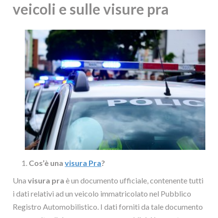
veicoli e sulle visure pra
Cos’è una
visura Pra
?
Una
visura pra
è un documento ufficiale, contenente tutti
i dati relativi ad un veicolo immatricolato nel Pubblico
Registro Automobilistico. I dati forniti da tale documento