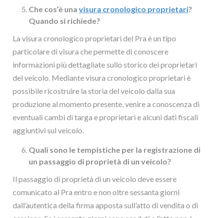
Che cos’è una
visura cronologico proprietari
?
Quando si richiede?
La visura cronologico proprietari del Pra è un tipo
particolare di visura che permette di conoscere
informazioni più dettagliate sullo storico dei proprietari
del veicolo. Mediante visura cronologico proprietari è
possibile ricostruire la storia del veicolo dalla sua
produzione al momento presente, venire a conoscenza di
eventuali cambi di targa e proprietari e alcuni dati fiscali
aggiuntivi sul veicolo.
Quali sono le tempistiche per la registrazione di
un passaggio di proprietà di un veicolo?
Il passaggio di proprietà di un veicolo deve essere
comunicato al Pra entro e non oltre sessanta giorni
dall’autentica della firma apposta sull’atto di vendita o di