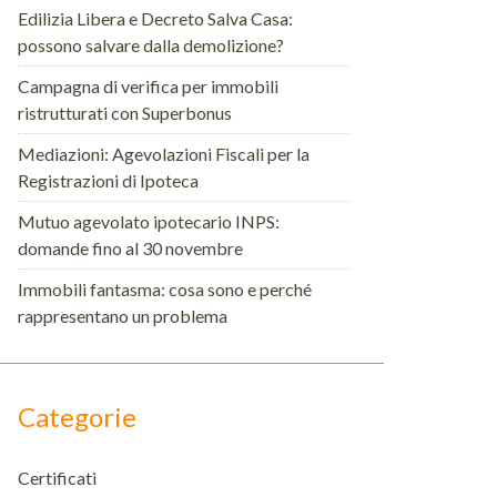
Edilizia Libera e Decreto Salva Casa:
possono salvare dalla demolizione?
Campagna di verifica per immobili
ristrutturati con Superbonus
Mediazioni: Agevolazioni Fiscali per la
Registrazioni di Ipoteca
Mutuo agevolato ipotecario INPS:
domande fino al 30 novembre
Immobili fantasma: cosa sono e perché
rappresentano un problema
Categorie
Certificati