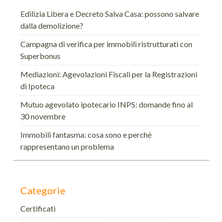
Edilizia Libera e Decreto Salva Casa: possono salvare
dalla demolizione?
Campagna di verifica per immobili ristrutturati con
Superbonus
Mediazioni: Agevolazioni Fiscali per la Registrazioni
di Ipoteca
Mutuo agevolato ipotecario INPS: domande fino al
30 novembre
Immobili fantasma: cosa sono e perché
rappresentano un problema
Categorie
Certificati