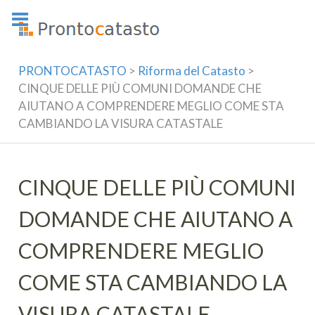
Skip
to
content
PRONTOCATASTO
>
Riforma del Catasto
>
CINQUE DELLE PIÙ COMUNI DOMANDE CHE
AIUTANO A COMPRENDERE MEGLIO COME STA
CAMBIANDO LA VISURA CATASTALE
CINQUE DELLE PIÙ COMUNI
DOMANDE CHE AIUTANO A
COMPRENDERE MEGLIO
COME STA CAMBIANDO LA
VISURA CATASTALE