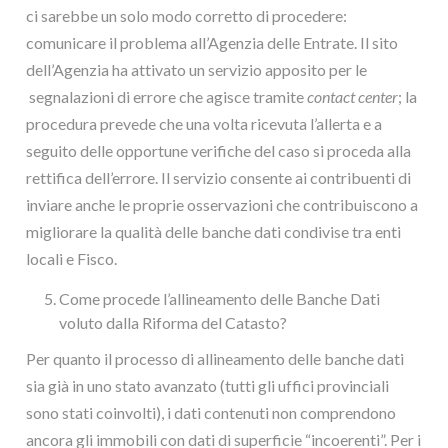
ci sarebbe un solo modo corretto di procedere:
comunicare il problema all’Agenzia delle Entrate. Il sito
dell’Agenzia ha attivato un servizio apposito per le
segnalazioni di errore che agisce tramite
contact center
; la
procedura prevede che una volta ricevuta l’allerta e a
seguito delle opportune verifiche del caso si proceda alla
rettifica dell’errore. Il servizio consente ai contribuenti di
inviare anche le proprie osservazioni che contribuiscono a
migliorare la qualità delle banche dati condivise tra enti
locali e Fisco.
Come procede l’allineamento delle Banche Dati
voluto dalla Riforma del Catasto?
Per quanto il processo di allineamento delle banche dati
sia già in uno stato avanzato (tutti gli uffici provinciali
sono stati coinvolti), i dati contenuti non comprendono
ancora gli immobili con dati di superficie “incoerenti”. Per i