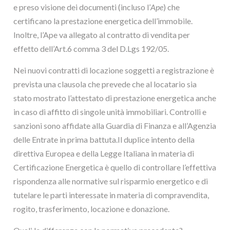
e preso visione dei documenti (incluso l’
Ape
) che
certificano la prestazione energetica dell’immobile.
Inoltre, l’Ape va allegato al contratto di vendita per
effetto dell’Art.6 comma 3 del D.Lgs 192/05.
Nei nuovi contratti di locazione soggetti a registrazione è
prevista una clausola che prevede che al locatario sia
stato mostrato l’attestato di prestazione energetica anche
in caso di affitto di singole unità immobiliari. Controlli e
sanzioni sono affidate alla Guardia di Finanza e all’Agenzia
delle Entrate in prima battuta.Il duplice intento della
direttiva Europea e della Legge Italiana in materia di
Certificazione Energetica è quello di controllare l’effettiva
rispondenza alle normative sul risparmio energetico e di
tutelare le parti interessate in materia di compravendita,
rogito, trasferimento, locazione e donazione.