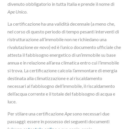
divenuto obbligatorio in tutta Italia e prende il nome di
Ape Unico
.
La certificazione ha una validità decennale (a meno che,
nel corso di questo periodo di tempo pesanti interventi di
ristrutturazione all’immobile non ne richiedano una
rivalutazione
ex-novo
) ed è l’unico documento ufficiale che
attesta il fabbisogno energetico di un’immobile su base
annua e in relazione all’area climatica entro cui l’immobile
si trova. La certificazione calcola l’ammontare di energia
destinata alla climatizzazione e al riscaldamento
necessari al fabbisogno dell’immobile, il riscaldamento
dell’acqua corrente e il totale del fabbisogno di acqua e
luce.
Per stilare una certificazione
Ape
sono necessari due
passaggi: essere in possesso dei seguenti documenti