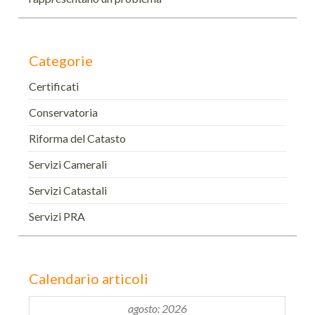
Categorie
Certificati
Conservatoria
Riforma del Catasto
Servizi Camerali
Servizi Catastali
Servizi PRA
Calendario articoli
agosto: 2026